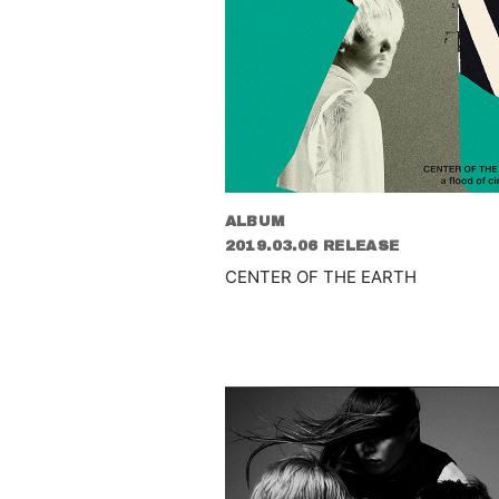
ALBUM
2019.03.06 RELEASE
CENTER OF THE EARTH