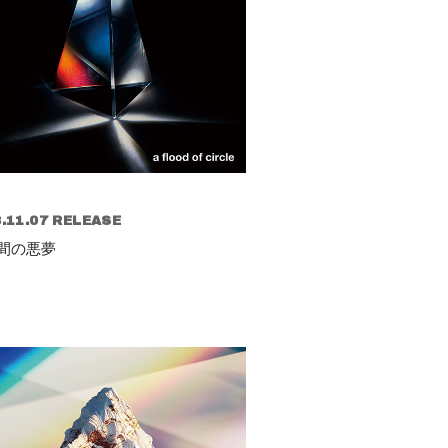
.11.07 RELEASE
分間の悪夢