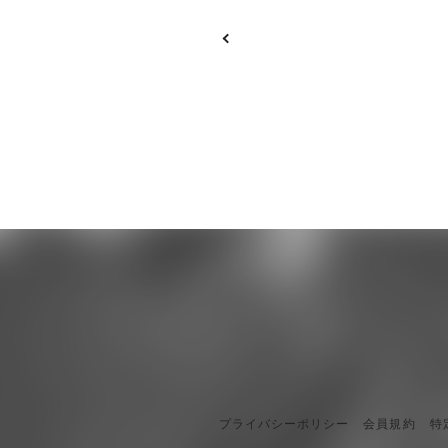
プライバシーポリシー
会員規約
特