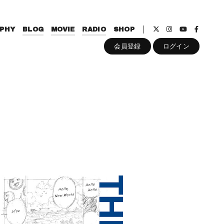
PHY
BLOG
MOVIE
RADIO
SHOP
会員登録
ログイン