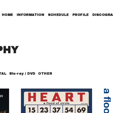
HOME
INFORMATION
SCHEDULE
PROFILE
DISCOGRA
PHY
TAL
Blu-ray / DVD
OTHER