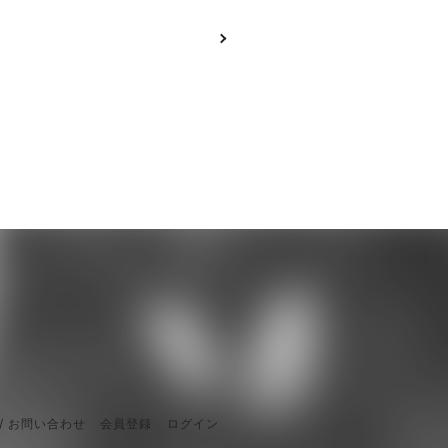
/ お問い合わせ
会員登録
ログイン