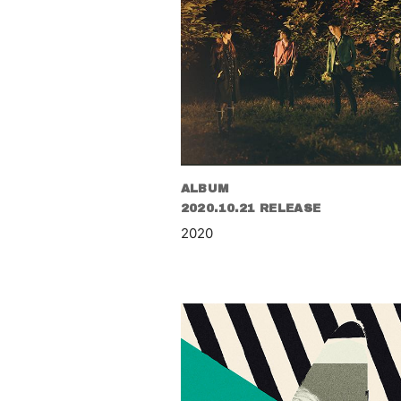
ALBUM
2020.10.21 RELEASE
2020