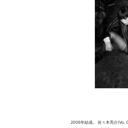
2006年結成。 佐々木亮介(Vo, 