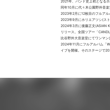
2021年、バンド史上初となるホー
同年10月に代々木公園野外音楽堂に
2023年2月に12枚目のフル
2023年9月にホリエアツシ(
2024年3月に後藤正文(ASIAN 
リリース。全国ツアー「CANDL
比谷野外大音楽堂にてワンマン
2024年11月にフルアルバム「W
イブを開催。そのステージで20