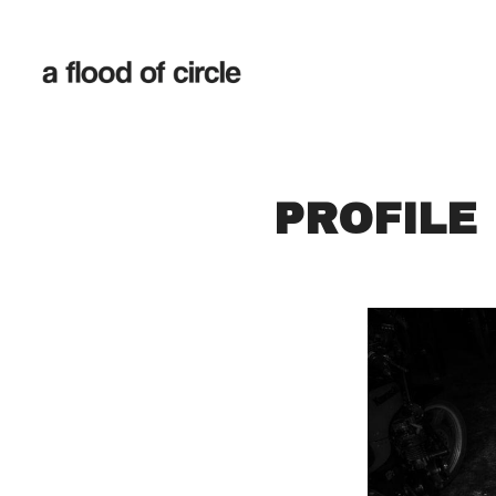
PROFILE