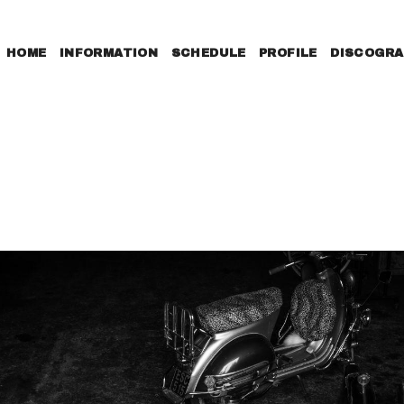
HOME
INFORMATION
SCHEDULE
PROFILE
DISCOGRA