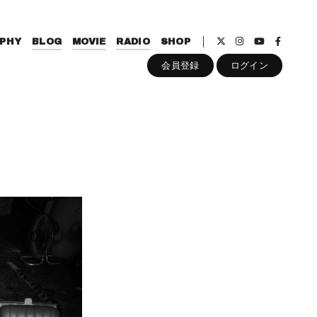
PHY
BLOG
MOVIE
RADIO
SHOP
会員登録
ログイン