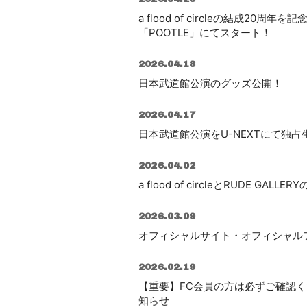
a flood of circleの結成2
「POOTLE」にてスタート！
2026.04.18
日本武道館公演のグッズ公開！
2026.04.17
日本武道館公演をU-NEXTにて独占
2026.04.02
a flood of circleとRUDE 
2026.03.09
オフィシャルサイト・オフィシャルファン
2026.02.19
【重要】FC会員の方は必ずご確認くださ
知らせ