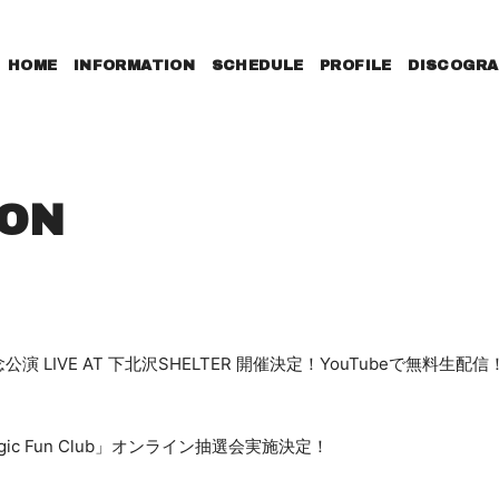
HOME
INFORMATION
SCHEDULE
PROFILE
DISCOGRA
ION
周年記念公演 LIVE AT 下北沢SHELTER 開催決定！YouTubeで無料生配信
gic Fun Club」オンライン抽選会実施決定！