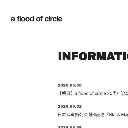
INFORMAT
2026.05.06
【明日】a flood of circle 20
2026.05.02
日本武道館公演開催記念「Black Ma
2026.04.28