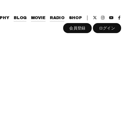
PHY
BLOG
MOVIE
RADIO
SHOP
会員登録
ログイン
！