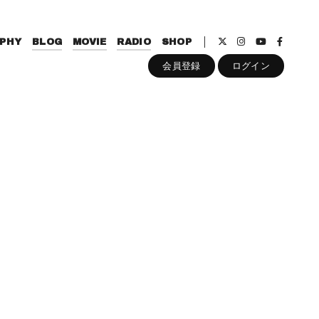
PHY
BLOG
MOVIE
RADIO
SHOP
会員登録
ログイン