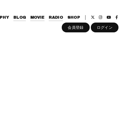
PHY
BLOG
MOVIE
RADIO
SHOP
会員登録
ログイン