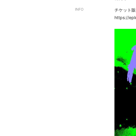
INFO
チケット販
https://ep