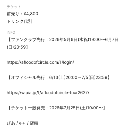
チケット
前売り：¥4,800
ドリンク代別
INFO
【ファンクラブ先行：2026年5月6日(水祝)19:00〜6月7日
(日)23:59】
https://afloodofcircle.com/1/login/
【オフィシャル先行：6/13(土)20:00～7/5(日)23:59】
https://w.pia.jp/t/afloodofcircle-tour2627/
【チケット一般発売：2026年7月25日(土)10:00〜】
ぴあ
/
e＋
/ 店頭