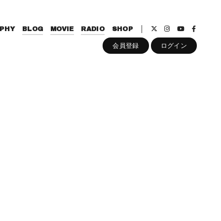
PHY
BLOG
MOVIE
RADIO
SHOP
会員登録
ログイン