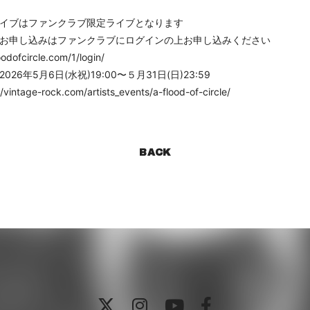
イブはファンクラブ限定ライブとなります
お申し込みはファンクラブにログインの上お申し込みください
oodofcircle.com/1/login/
26年5月6日(水祝)19:00〜５月31日(日)23:59
//vintage-rock.com/artists_events/a-flood-of-circle/
BACK