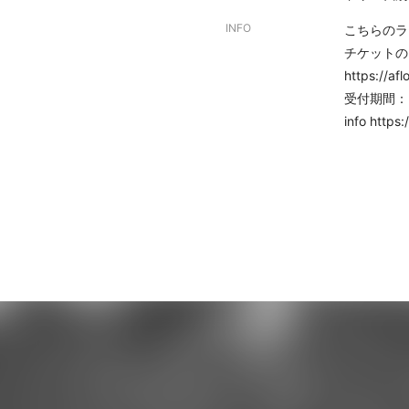
INFO
こちらのラ
チケットの
https://afl
受付期間：20
info
https: