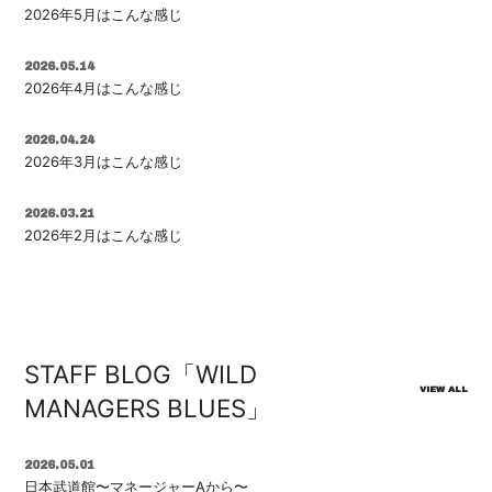
2026年5月はこんな感じ
2026.05.14
2026年4月はこんな感じ
2026.04.24
2026年3月はこんな感じ
2026.03.21
2026年2月はこんな感じ
STAFF BLOG「WILD
VIEW ALL
MANAGERS BLUES」
2026.05.01
日本武道館〜マネージャーAから〜