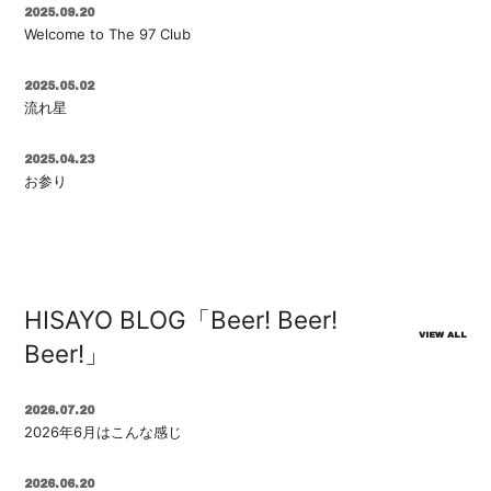
2025.09.20
Welcome to The 97 Club
2025.05.02
流れ星
2025.04.23
お参り
HISAYO BLOG「Beer! Beer!
VIEW ALL
Beer!」
2026.07.20
2026年6月はこんな感じ
2026.06.20