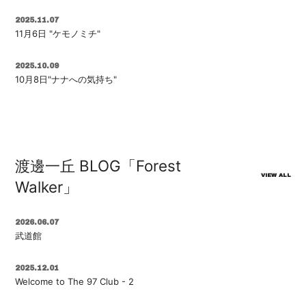
2025.11.07
11月6日 "ケモノミチ"
2025.10.09
10月8日"ナナへの気持ち"
渡邊一丘 BLOG「Forest
VIEW ALL
Walker」
2026.06.07
武道館
2025.12.01
Welcome to The 97 Club - 2