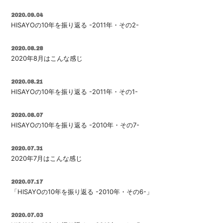
2020.09.04
HISAYOの10年を振り返る -2011年・その2-
2020.08.28
2020年8月はこんな感じ
2020.08.21
HISAYOの10年を振り返る -2011年・その1-
2020.08.07
HISAYOの10年を振り返る -2010年・その7-
2020.07.31
2020年7月はこんな感じ
2020.07.17
「HISAYOの10年を振り返る -2010年・その6-」
2020.07.03