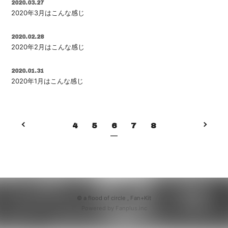
2020.03.27
2020年3月はこんな感じ
2020.02.28
2020年2月はこんな感じ
2020.01.31
2020年1月はこんな感じ
4
5
6
7
8
© a flood of circle ,
Fan+Kit
Powered by Fanplus.inc