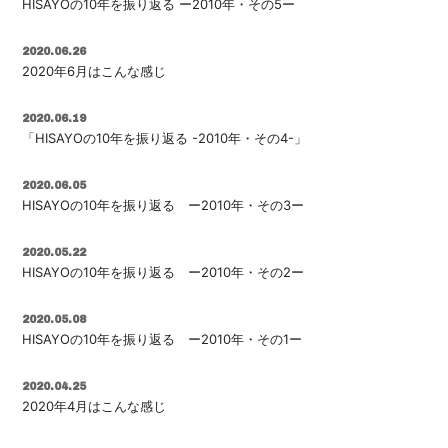
HISAYOの10年を振り返る ー2010年・その5ー
2020.06.26
2020年6月はこんな感じ
2020.06.19
「HISAYOの10年を振り返る -2010年・その4-」
2020.06.05
HISAYOの10年を振り返る ー2010年・その3ー
2020.05.22
HISAYOの10年を振り返る ー2010年・その2ー
2020.05.08
HISAYOの10年を振り返る ー2010年・その1ー
2020.04.25
2020年4月はこんな感じ