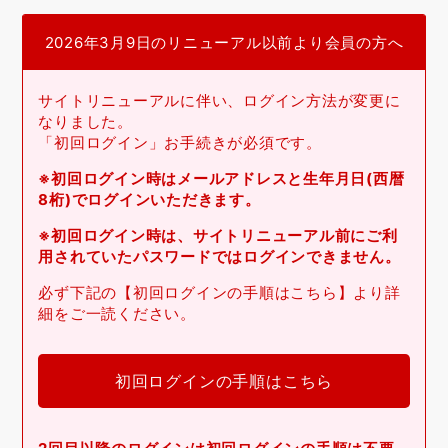
2026年3月9日のリニューアル以前より会員の方へ
サイトリニューアルに伴い、ログイン方法が変更に
なりました。
「初回ログイン」お手続きが必須です。
※初回ログイン時はメールアドレスと生年月日(西暦
8桁)でログインいただきます。
※初回ログイン時は、サイトリニューアル前にご利
用されていたパスワードではログインできません。
必ず下記の【初回ログインの手順はこちら】より詳
細をご一読ください。
初回ログインの手順はこちら