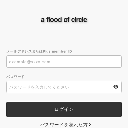
メールアドレスまたはPlus member ID
パスワード
パスワードを忘れた方