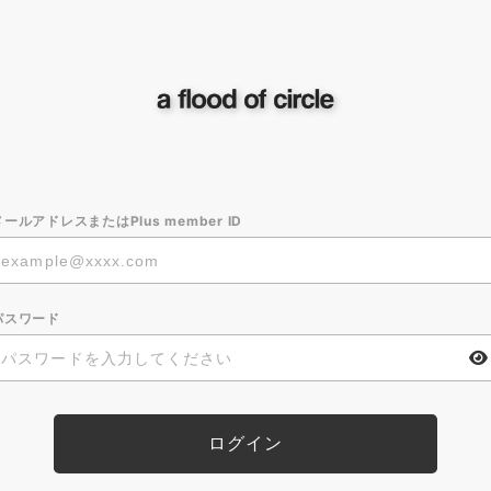
メールアドレスまたはPlus member ID
パスワード