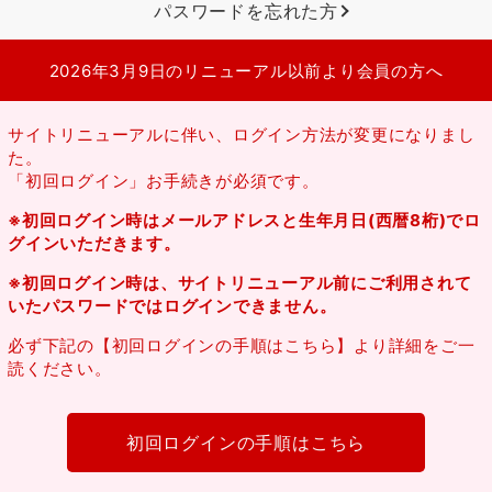
パスワードを忘れた方
2026年3月9日のリニューアル以前より会員の方へ
サイトリニューアルに伴い、ログイン方法が変更になりまし
た。
「初回ログイン」お手続きが必須です。
※初回ログイン時はメールアドレスと生年月日(西暦8桁)でロ
グインいただきます。
※初回ログイン時は、サイトリニューアル前にご利用されて
いたパスワードではログインできません。
必ず下記の【初回ログインの手順はこちら】より詳細をご一
読ください。
初回ログインの手順はこちら