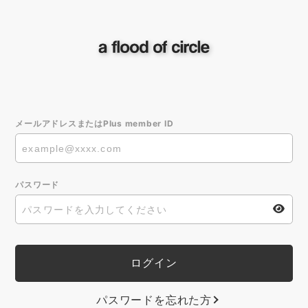
メールアドレスまたはPlus member ID
パスワード
パスワードを忘れた方