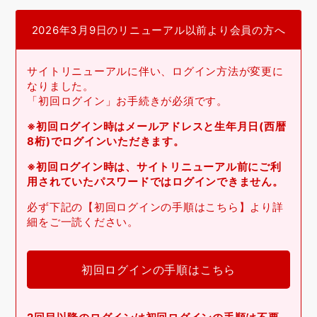
2026年3月9日のリニューアル以前より会員の方へ
サイトリニューアルに伴い、ログイン方法が変更に
なりました。
「初回ログイン」お手続きが必須です。
※初回ログイン時はメールアドレスと生年月日(西暦
8桁)でログインいただきます。
※初回ログイン時は、サイトリニューアル前にご利
用されていたパスワードではログインできません。
必ず下記の【初回ログインの手順はこちら】より詳
細をご一読ください。
初回ログインの手順はこちら