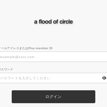
メールアドレスまたはPlus member ID
パスワード