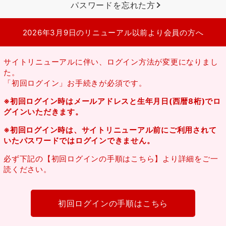
パスワードを忘れた方
2026年3月9日のリニューアル以前より会員の方へ
サイトリニューアルに伴い、ログイン方法が変更になりまし
た。
「初回ログイン」お手続きが必須です。
※初回ログイン時はメールアドレスと生年月日(西暦8桁)でロ
グインいただきます。
※初回ログイン時は、サイトリニューアル前にご利用されて
いたパスワードではログインできません。
必ず下記の【初回ログインの手順はこちら】より詳細をご一
読ください。
初回ログインの手順はこちら