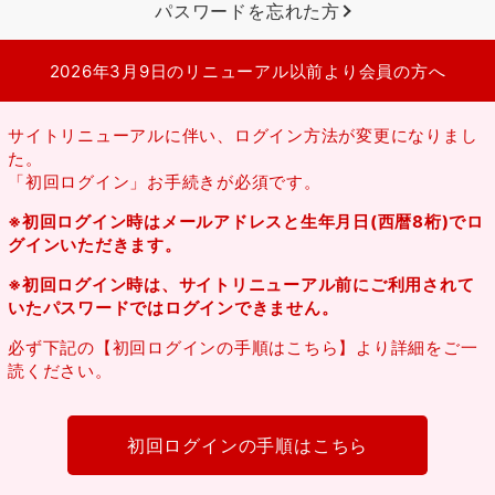
パスワードを忘れた方
2026年3月9日のリニューアル以前より会員の方へ
サイトリニューアルに伴い、ログイン方法が変更になりまし
た。
「初回ログイン」お手続きが必須です。
※初回ログイン時はメールアドレスと生年月日(西暦8桁)でロ
グインいただきます。
※初回ログイン時は、サイトリニューアル前にご利用されて
いたパスワードではログインできません。
必ず下記の【初回ログインの手順はこちら】より詳細をご一
読ください。
初回ログインの手順はこちら