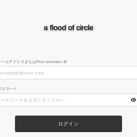
メールアドレスまたはPlus member ID
パスワード