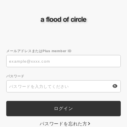
メールアドレスまたはPlus member ID
パスワード
パスワードを忘れた方