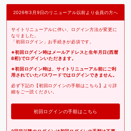
2026年3月9日のリニューアル以前より会員の方へ
サイトリニューアルに伴い、ログイン方法が変更に
なりました。
「初回ログイン」お手続きが必須です。
※初回ログイン時はメールアドレスと生年月日(西暦
8桁)でログインいただきます。
※初回ログイン時は、サイトリニューアル前にご利
用されていたパスワードではログインできません。
必ず下記の【初回ログインの手順はこちら】より詳
細をご一読ください。
初回ログインの手順はこちら