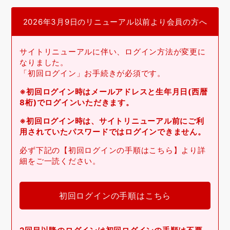
2026年3月9日のリニューアル以前より会員の方へ
サイトリニューアルに伴い、ログイン方法が変更に
なりました。
「初回ログイン」お手続きが必須です。
※初回ログイン時はメールアドレスと生年月日(西暦
8桁)でログインいただきます。
※初回ログイン時は、サイトリニューアル前にご利
用されていたパスワードではログインできません。
必ず下記の【初回ログインの手順はこちら】より詳
細をご一読ください。
初回ログインの手順はこちら