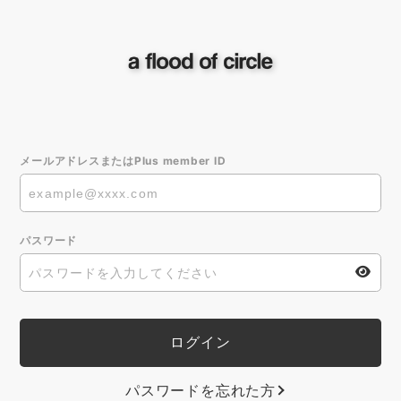
メールアドレスまたはPlus member ID
パスワード
パスワードを忘れた方