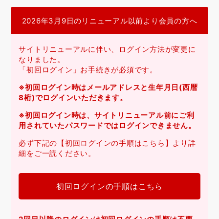
2026年3月9日のリニューアル以前より会員の方へ
サイトリニューアルに伴い、ログイン方法が変更に
なりました。
「初回ログイン」お手続きが必須です。
※初回ログイン時はメールアドレスと生年月日(西暦
8桁)でログインいただきます。
※初回ログイン時は、サイトリニューアル前にご利
用されていたパスワードではログインできません。
必ず下記の【初回ログインの手順はこちら】より詳
細をご一読ください。
初回ログインの手順はこちら