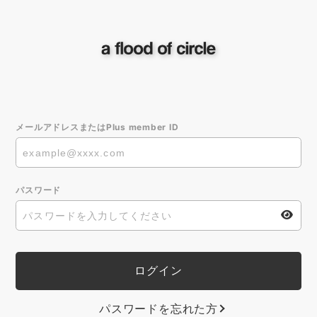
メールアドレスまたはPlus member ID
パスワード
パスワードを忘れた方