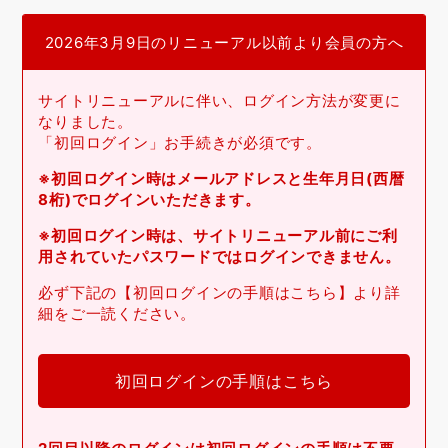
2026年3月9日のリニューアル以前より会員の方へ
サイトリニューアルに伴い、ログイン方法が変更に
なりました。
「初回ログイン」お手続きが必須です。
※初回ログイン時はメールアドレスと生年月日(西暦
8桁)でログインいただきます。
※初回ログイン時は、サイトリニューアル前にご利
用されていたパスワードではログインできません。
必ず下記の【初回ログインの手順はこちら】より詳
細をご一読ください。
初回ログインの手順はこちら