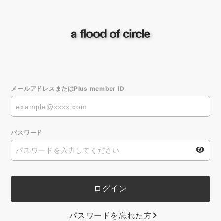
メールアドレスまたはPlus member ID
パスワード
パスワードを忘れた方